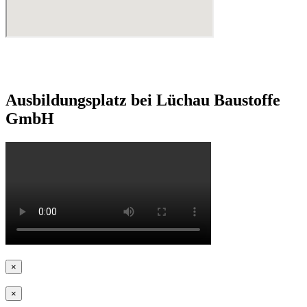
Ausbildungsplatz bei Lüchau Baustoffe
GmbH
×
×