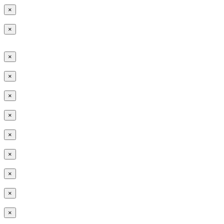
×
×
×
×
×
×
×
×
×
×
×