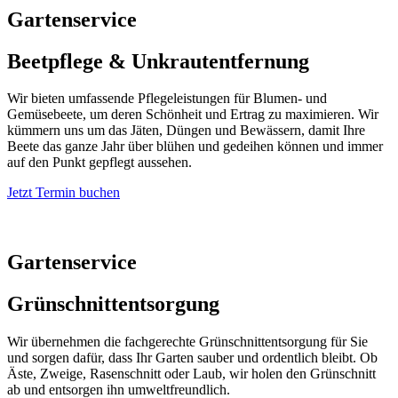
Gartenservice
Beetpflege & Unkrautentfernung
Wir bieten umfassende Pflegeleistungen für Blumen- und
Gemüsebeete, um deren Schönheit und Ertrag zu maximieren. Wir
kümmern uns um das Jäten, Düngen und Bewässern, damit Ihre
Beete das ganze Jahr über blühen und gedeihen können und immer
auf den Punkt gepflegt aussehen.
Jetzt Termin buchen
Gartenservice
Grünschnittentsorgung
Wir übernehmen die fachgerechte Grünschnittentsorgung für Sie
und sorgen dafür, dass Ihr Garten sauber und ordentlich bleibt. Ob
Äste, Zweige, Rasenschnitt oder Laub, wir holen den Grünschnitt
ab und entsorgen ihn umweltfreundlich.