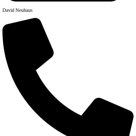
David Neuhaus