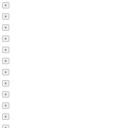
×
×
×
×
×
×
×
×
×
×
×
×