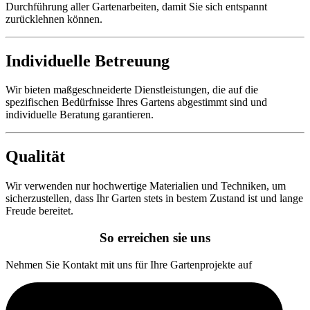
Durchführung aller Gartenarbeiten, damit Sie sich entspannt
zurücklehnen können.
Individuelle Betreuung
Wir bieten maßgeschneiderte Dienstleistungen, die auf die
spezifischen Bedürfnisse Ihres Gartens abgestimmt sind und
individuelle Beratung garantieren.
Qualität
Wir verwenden nur hochwertige Materialien und Techniken, um
sicherzustellen, dass Ihr Garten stets in bestem Zustand ist und lange
Freude bereitet.
So erreichen sie uns
Nehmen Sie Kontakt mit uns für Ihre Gartenprojekte auf