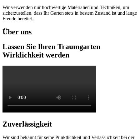
Wir verwenden nur hochwertige Materialien und Techniken, um
sicherzustellen, dass Ihr Garten stets in bestem Zustand ist und lange
Freude bereitet.
Über uns
Lassen Sie Ihren Traumgarten
Wirklichkeit werden
Zuverlässigkeit
Wir sind bekannt für seine Pünktlichkeit und Verlässlichkeit bei der