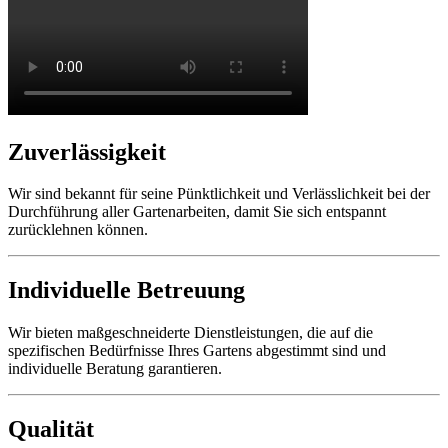
Zuverlässigkeit
Wir sind bekannt für seine Pünktlichkeit und Verlässlichkeit bei der
Durchführung aller Gartenarbeiten, damit Sie sich entspannt
zurücklehnen können.
Individuelle Betreuung
Wir bieten maßgeschneiderte Dienstleistungen, die auf die
spezifischen Bedürfnisse Ihres Gartens abgestimmt sind und
individuelle Beratung garantieren.
Qualität