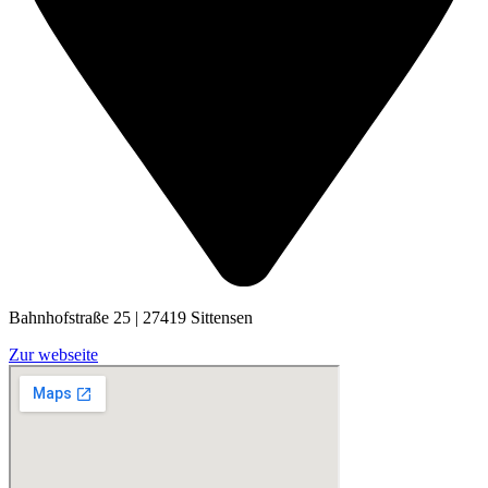
Bahnhofstraße 25 | 27419 Sittensen
Zur webseite