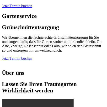
Jetzt Termin buchen
Gartenservice
Grünschnittentsorgung
Wir übernehmen die fachgerechte Grünschnittentsorgung für Sie
und sorgen dafür, dass Ihr Garten sauber und ordentlich bleibt. Ob
Äste, Zweige, Rasenschnitt oder Laub, wir holen den Grünschnitt
ab und entsorgen ihn umweltfreundlich.
Jetzt Termin buchen
Über uns
Lassen Sie Ihren Traumgarten
Wirklichkeit werden