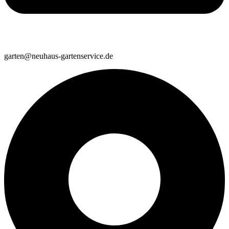
garten@neuhaus-gartenservice.de