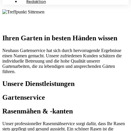
Redaktion
Ihren Garten in besten Händen wissen
Neuhaus Gartenservice hat sich durch hervorragende Ergebnisse
einen Namen gemacht. Unsere zufriedenen Kunden schätzen die
individuelle Betreuung und die hohe Qualität unserer
Gartenarbeiten, die zu lebendigen und ansprechenden Gärten
führen.
Unsere Dienstleistungen
Gartenservice
Rasenmähen & -kanten
Unser professioneller Rasenmähservice sorgt dafür, dass Ihr Rasen
stets gepflegt und gesund aussieht. Ein schöner Rasen ist die