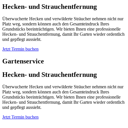
Hecken- und Strauchentfernung
Überwucherte Hecken und verwilderte Sträucher nehmen nicht nur
Platz weg, sondern können auch den Gesamteindruck Ihres
Grundstücks beeinträchtigen. Wir bieten Ihnen eine professionelle
Hecken- und Strauchentfernung, damit Ihr Garten wieder ordentlich
und gepflegt aussieht.
Jetzt Termin buchen
Gartenservice
Hecken- und Strauchentfernung
Überwucherte Hecken und verwilderte Sträucher nehmen nicht nur
Platz weg, sondern können auch den Gesamteindruck Ihres
Grundstücks beeinträchtigen. Wir bieten Ihnen eine professionelle
Hecken- und Strauchentfernung, damit Ihr Garten wieder ordentlich
und gepflegt aussieht.
Jetzt Termin buchen