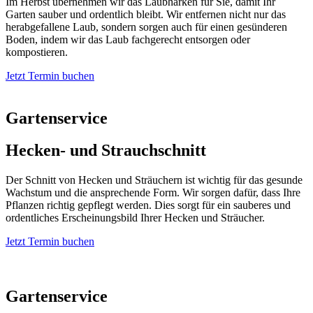
Im Herbst übernehmen wir das Laubharken für Sie, damit Ihr
Garten sauber und ordentlich bleibt. Wir entfernen nicht nur das
herabgefallene Laub, sondern sorgen auch für einen gesünderen
Boden, indem wir das Laub fachgerecht entsorgen oder
kompostieren.
Jetzt Termin buchen
Gartenservice
Hecken- und Strauchschnitt
Der Schnitt von Hecken und Sträuchern ist wichtig für das gesunde
Wachstum und die ansprechende Form. Wir sorgen dafür, dass Ihre
Pflanzen richtig gepflegt werden. Dies sorgt für ein sauberes und
ordentliches Erscheinungsbild Ihrer Hecken und Sträucher.
Jetzt Termin buchen
Gartenservice