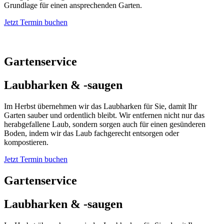
Grundlage für einen ansprechenden Garten.
Jetzt Termin buchen
Gartenservice
Laubharken & -saugen
Im Herbst übernehmen wir das Laubharken für Sie, damit Ihr
Garten sauber und ordentlich bleibt. Wir entfernen nicht nur das
herabgefallene Laub, sondern sorgen auch für einen gesünderen
Boden, indem wir das Laub fachgerecht entsorgen oder
kompostieren.
Jetzt Termin buchen
Gartenservice
Laubharken & -saugen