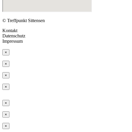
©
Treffpunkt Sittensen
Kontakt
Datenschutz
Impressum
×
×
×
×
×
×
×